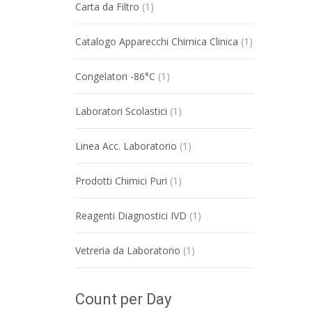
Carta da Filtro
(1)
Catalogo Apparecchi Chimica Clinica
(1)
Congelatori -86°C
(1)
Laboratori Scolastici
(1)
Linea Acc. Laboratorio
(1)
Prodotti Chimici Puri
(1)
Reagenti Diagnostici IVD
(1)
Vetreria da Laboratorio
(1)
Count per Day