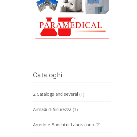
Cataloghi
2 Catalogs and several
(1)
Armadi di Sicurezza
(1)
Arredo e Banchi di Laboratorio
(2)