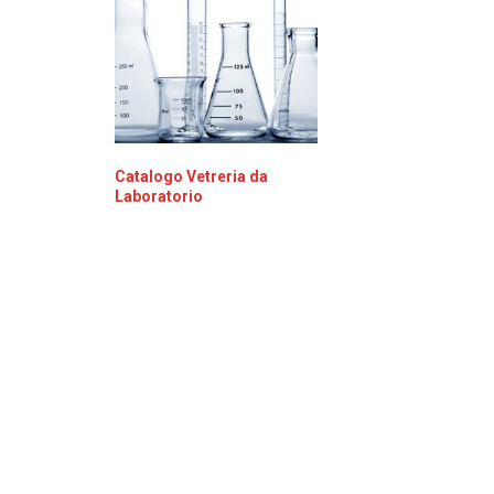
Catalogo Vetreria da
Laboratorio