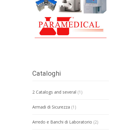
Cataloghi
2 Catalogs and several
(1)
Armadi di Sicurezza
(1)
Arredo e Banchi di Laboratorio
(2)