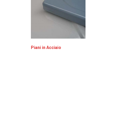
Piani in Acciaio