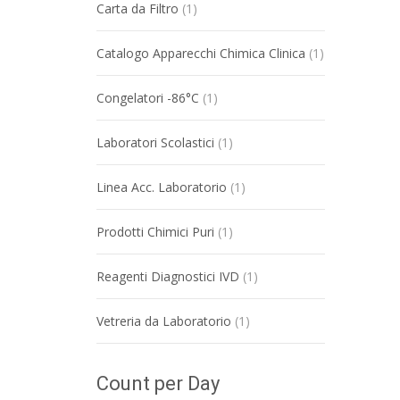
Carta da Filtro
(1)
Catalogo Apparecchi Chimica Clinica
(1)
Congelatori -86°C
(1)
Laboratori Scolastici
(1)
Linea Acc. Laboratorio
(1)
Prodotti Chimici Puri
(1)
Reagenti Diagnostici IVD
(1)
Vetreria da Laboratorio
(1)
Count per Day