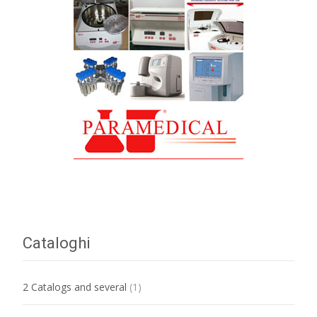
Cataloghi
2 Catalogs and several
(1)