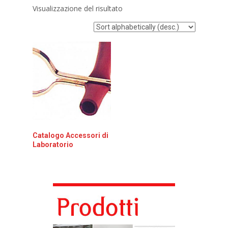
Visualizzazione del risultato
Catalogo Accessori di
Laboratorio