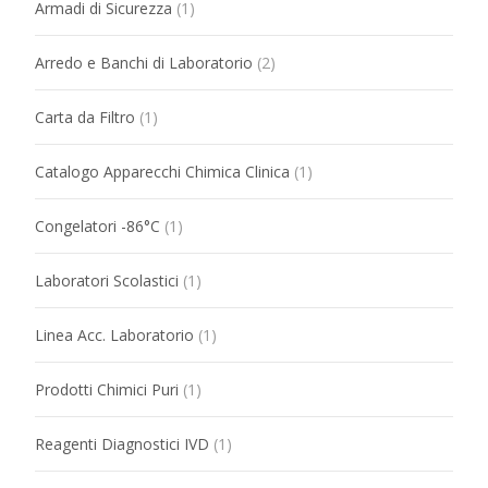
Armadi di Sicurezza
(1)
Arredo e Banchi di Laboratorio
(2)
Carta da Filtro
(1)
Catalogo Apparecchi Chimica Clinica
(1)
Congelatori -86°C
(1)
Laboratori Scolastici
(1)
Linea Acc. Laboratorio
(1)
Prodotti Chimici Puri
(1)
Reagenti Diagnostici IVD
(1)