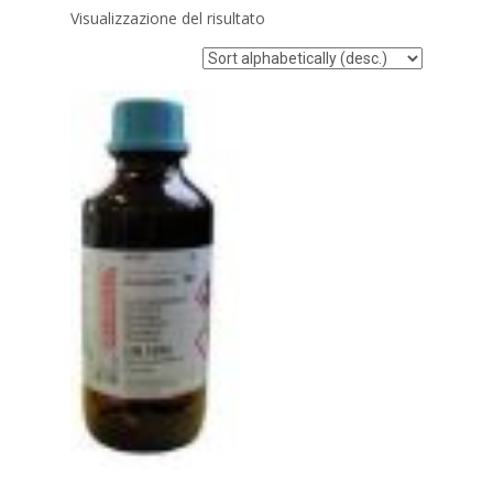
Visualizzazione del risultato