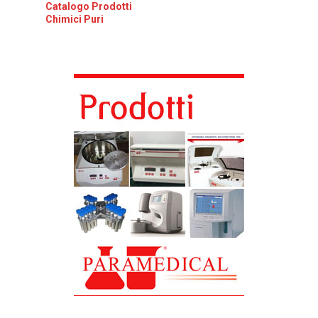
Catalogo Prodotti
Chimici Puri