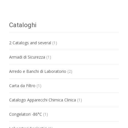
Cataloghi
2 Catalogs and several
(1)
Armadi di Sicurezza
(1)
Arredo e Banchi di Laboratorio
(2)
Carta da Filtro
(1)
Catalogo Apparecchi Chimica Clinica
(1)
Congelatori -86°C
(1)