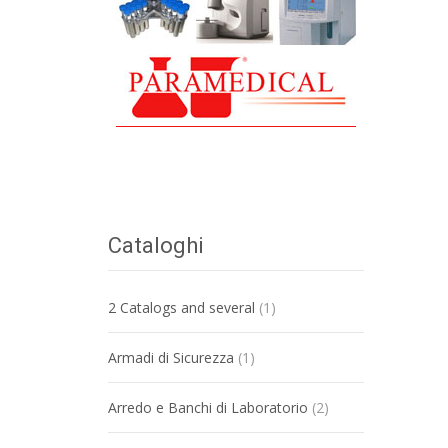
Cataloghi
2 Catalogs and several
(1)
Armadi di Sicurezza
(1)
Arredo e Banchi di Laboratorio
(2)