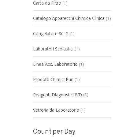
Carta da Filtro
(1)
Catalogo Apparecchi Chimica Clinica
(1)
Congelatori -86°C
(1)
Laboratori Scolastici
(1)
Linea Acc. Laboratorio
(1)
Prodotti Chimici Puri
(1)
Reagenti Diagnostici IVD
(1)
Vetreria da Laboratorio
(1)
Count per Day