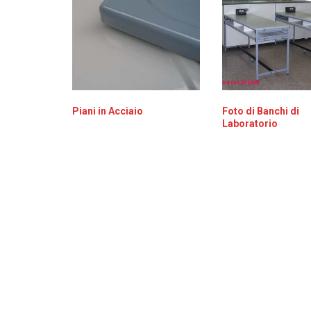
Piani in Acciaio
Foto di Banchi di
Laboratorio