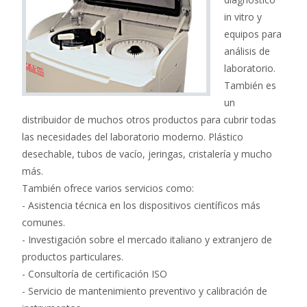
in vitro y
equipos para
análisis de
laboratorio.
También es
un
distribuidor de muchos otros productos para cubrir todas
las necesidades del laboratorio moderno. Plástico
desechable, tubos de vacío, jerin
gas, cristalería y mucho
más.
También ofrece varios servicios como:
- Asistencia técnica en los dispositivos científicos más
comunes.
- Investigación sobre el mercado italiano y extranjero de
productos particulares.
- Consultoría de certificación ISO
- Ser
vicio de mantenimiento preventivo y calibración de