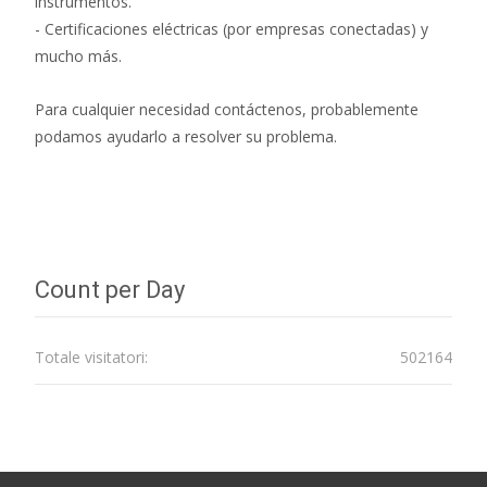
instrumentos.
- Certificaciones eléctricas (por empresas conectadas) y
mucho más.
Para cualquier necesidad contáctenos, probablemente
podamos ayudarlo a resolver su problema.
Count per Day
Totale visitatori:
502164